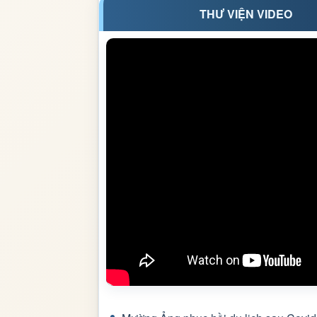
THƯ VIỆN VIDEO