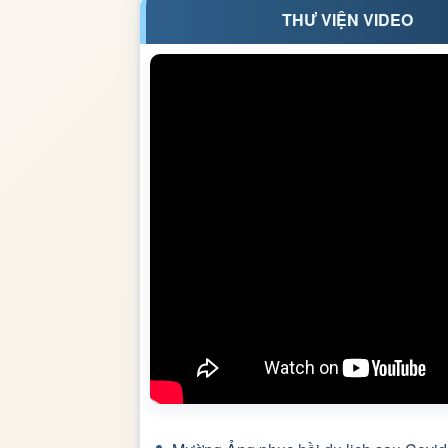
THƯ VIỆN VIDEO