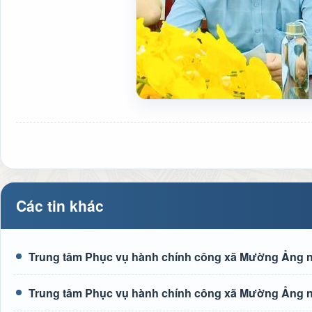
Các tin khác
Trung tâm Phục vụ hành chính công xã Mường Ảng n
Trung tâm Phục vụ hành chính công xã Mường Ảng n