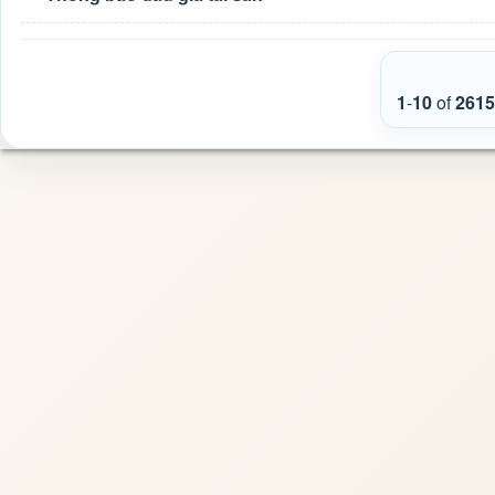
1
-
10
of
2615