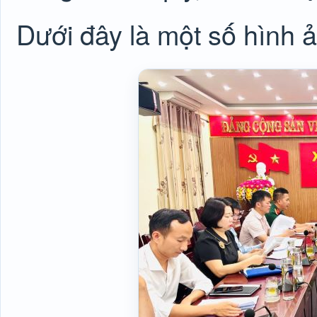
Dưới đây là một số hình ả