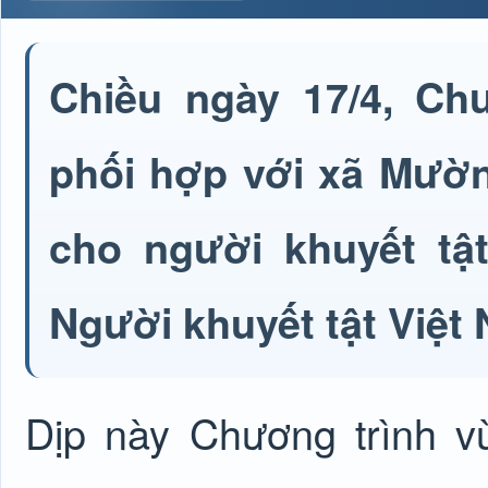
Chiều ngày 17/4, C
phối hợp với xã Mườn
cho người khuyết tật
Người khuyết tật Việt 
Dịp này Chương trình 