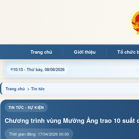
Trang chủ
Giới thiệu
Tổ chức 
10:15 - Thứ bảy, 08/08/2026
Trang chủ
> Tin tức
TIN TỨC - SỰ KIỆN
Chương trình vùng Mường Ảng trao 10 suất q
Thời gian đăng: 17/04/2026 00:00