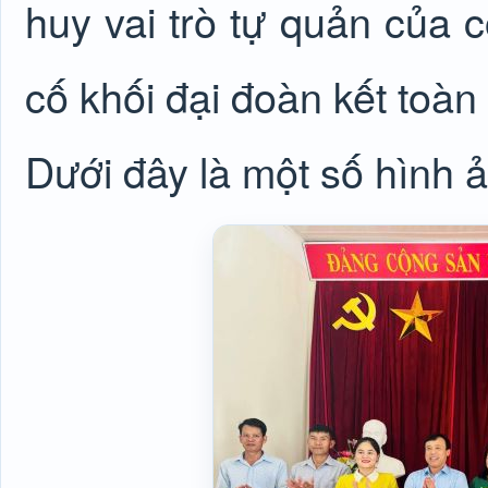
huy vai trò tự quản của
cố khối đại đoàn kết toàn 
Dưới đây là một số hình ả