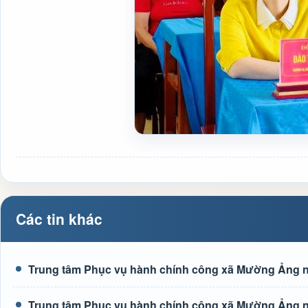
Các tin khác
Trung tâm Phục vụ hành chính công xã Mường Ảng n
Trung tâm Phục vụ hành chính công xã Mường Ảng n