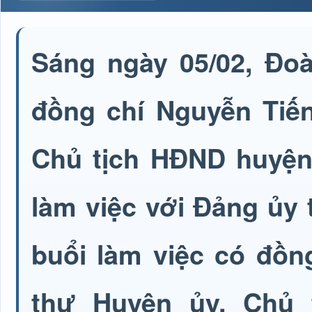
Sáng ngày 05/02, Đo
đồng chí Nguyễn Tiến
Chủ tịch HĐND huyện
làm việc với Đảng ủy
buổi làm việc có đồn
thư Huyện ủy, Chủ 