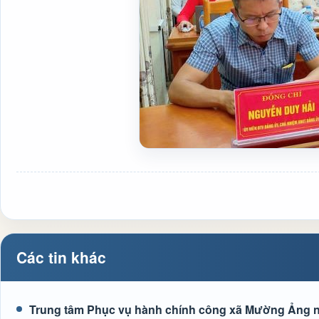
Các tin khác
Trung tâm Phục vụ hành chính công xã Mường Ảng n