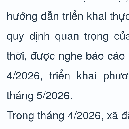
hướng dẫn triển khai thực
quy định quan trọng củ
thời, được nghe báo cáo 
4/2026, triển khai ph
tháng 5/2026.
Trong tháng 4/2026, xã đã