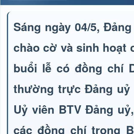
Sáng ngày 04/5, Đảng
chào cờ và sinh hoạt 
buổi lễ có đồng chí 
thường trực Đảng uỷ 
Uỷ viên BTV Đảng uỷ,
các đồng chí trong 