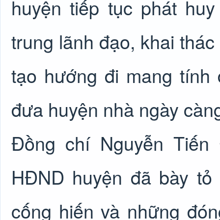
huyện tiếp tục phát huy 
trung lãnh đạo, khai thác
tạo hướng đi mang tính 
đưa huyện nhà ngày càng 
Đồng chí Nguyễn Tiến 
HĐND huyện đã bày tỏ tìn
cống hiến và những đón