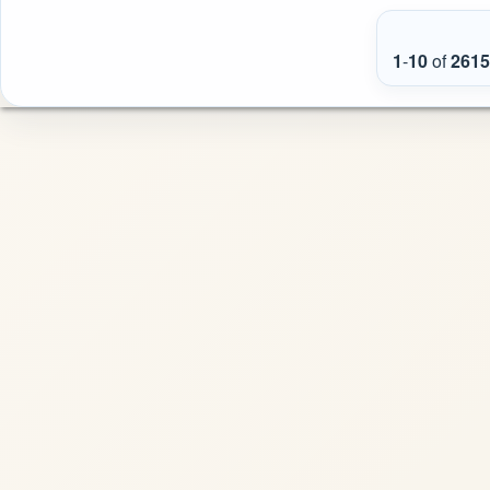
1
-
10
of
2615