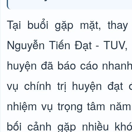
Tại buổi gặp mặt, thay
Nguyễn Tiến Đạt - TUV,
huyện đã báo cáo nhanh
vụ chính trị huyện đạ
nhiệm vụ trọng tâm năm
bối cảnh gặp nhiều khó