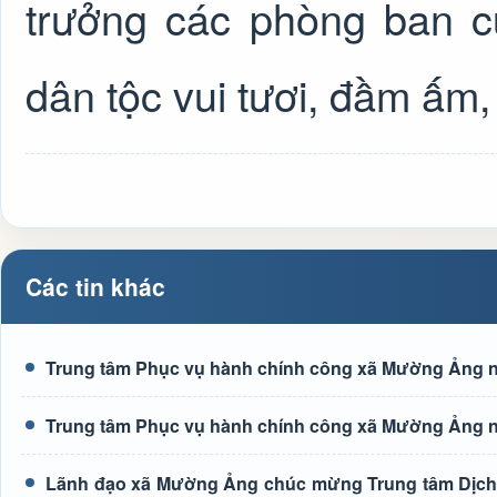
trưởng các phòng ban c
dân tộc vui tươi, đầm ấm,
Các tin khác
Trung tâm Phục vụ hành chính công xã Mường Ảng n
Trung tâm Phục vụ hành chính công xã Mường Ảng n
Lãnh đạo xã Mường Ảng chúc mừng Trung tâm Dịch 