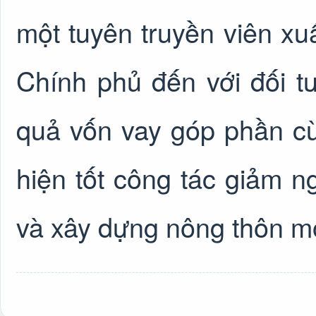
một tuyên truyền viên xu
Chính phủ đến với đối t
quả vốn vay góp phần c
hiện tốt công tác giảm ng
và xây dựng nông thôn mớ