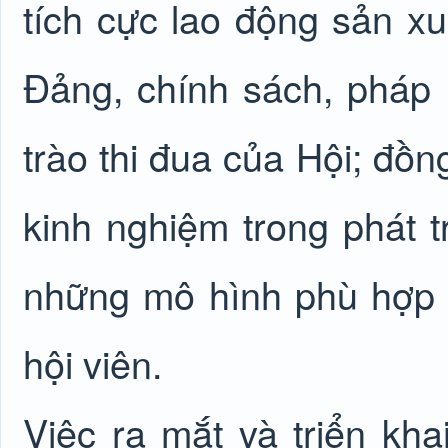
tích cực lao động sản xu
Đảng, chính sách, pháp
trào thi đua của Hội; đồn
kinh nghiệm trong phát tr
những mô hình phù hợp 
hội viên.
Việc ra mắt và triển kh