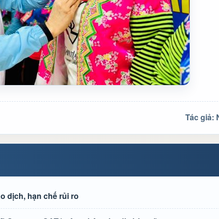
Tác giả:
 dịch, hạn chế rủi ro