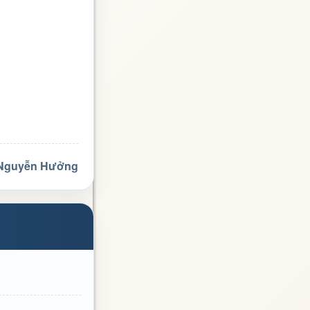
 Nguyễn Hưởng