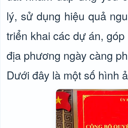
lý, sử dụng hiệu quả ngu
triển khai các dự án, góp
địa phương ngày càng phát
Dưới đây là một số hình ả