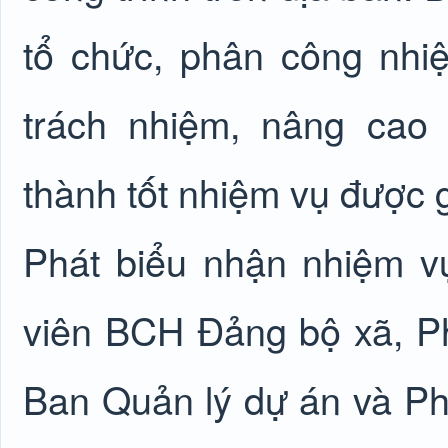
tổ chức, phân công nhiệ
trách nhiệm, nâng cao
thành tốt nhiệm vụ được g
Phát biểu nhận nhiệm v
viên BCH Đảng bộ xã, P
Ban Quản lý dự án và Phá