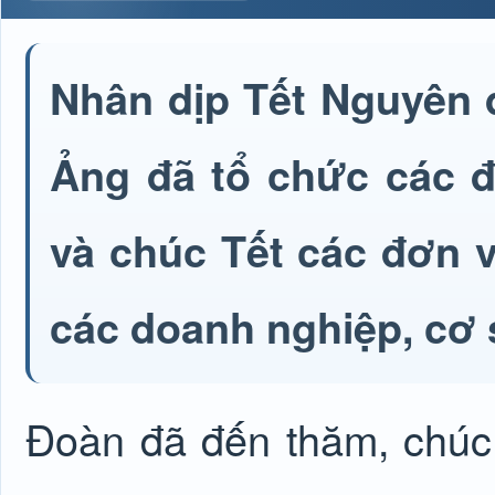
Nhân dịp Tết Nguyên 
Ảng đã tổ chức các đ
và chúc Tết các đơn v
các doanh nghiệp, cơ 
Đoàn đã đến thăm, chúc