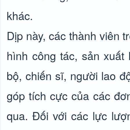
khác.
Dịp này, các thành viên t
hình công tác, sản xuất
bộ, chiến sĩ, người lao 
góp tích cực của các đơn
qua. Đối với các lực lượ