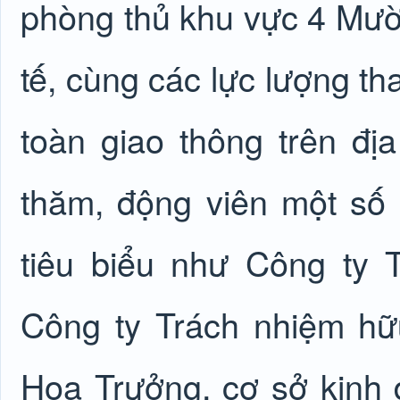
phòng thủ khu vực 4 Mườ
tế, cùng các lực lượng th
toàn giao thông trên đị
thăm, động viên một số
tiêu biểu như Công ty
Công ty Trách nhiệm hữ
Hoa Trưởng, cơ sở kinh