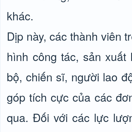
khác.
Dịp này, các thành viên t
hình công tác, sản xuất
bộ, chiến sĩ, người lao 
góp tích cực của các đơn
qua. Đối với các lực lượ