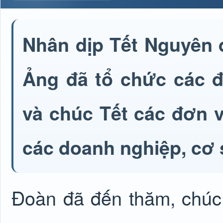
Nhân dịp Tết Nguyên 
Ảng đã tổ chức các đ
và chúc Tết các đơn v
các doanh nghiệp, cơ 
Đoàn đã đến thăm, chúc