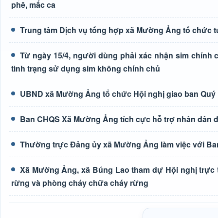
phê, mắc ca
Trung tâm Dịch vụ tổng hợp xã Mường Ảng tổ chức tu
Từ ngày 15/4, người dùng phải xác nhận sim chính ch
tình trạng sử dụng sim không chính chủ
UBND xã Mường Ảng tổ chức Hội nghị giao ban Quý 
Ban CHQS Xã Mường Ảng tích cực hỗ trợ nhân dân đào
Thường trực Đảng ủy xã Mường Ảng làm việc với Ba
Xã Mường Ảng, xã Búng Lao tham dự Hội nghị trực t
rừng và phòng cháy chữa cháy rừng