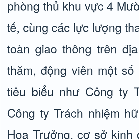
phòng thủ khu vực 4 Mườ
tế, cùng các lực lượng th
toàn giao thông trên đị
thăm, động viên một số
tiêu biểu như Công ty
Công ty Trách nhiệm hữ
Hoa Trưởng, cơ sở kinh