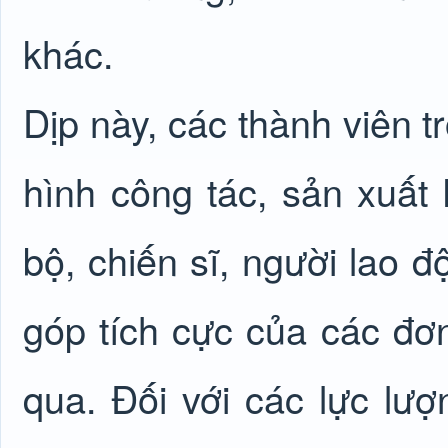
khác.
Dịp này, các thành viên t
hình công tác, sản xuất
bộ, chiến sĩ, người lao 
góp tích cực của các đơn
qua. Đối với các lực lượ