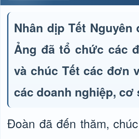
Nhân dịp Tết Nguyên 
Ảng đã tổ chức các đ
và chúc Tết các đơn v
các doanh nghiệp, cơ 
Đoàn đã đến thăm, chúc