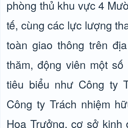
phòng thủ khu vực 4 Mườ
tế, cùng các lực lượng th
toàn giao thông trên đị
thăm, động viên một số
tiêu biểu như Công ty
Công ty Trách nhiệm hữ
Hoa Trưởng, cơ sở kinh