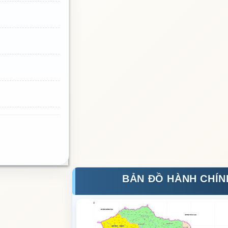
BẢN ĐỒ HÀNH CHÍN