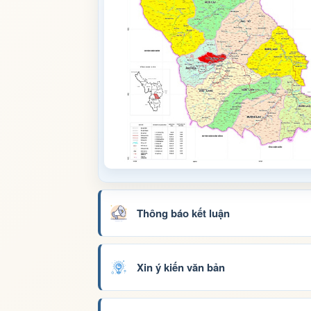
Thông báo kết luận
Xin ý kiến văn bản