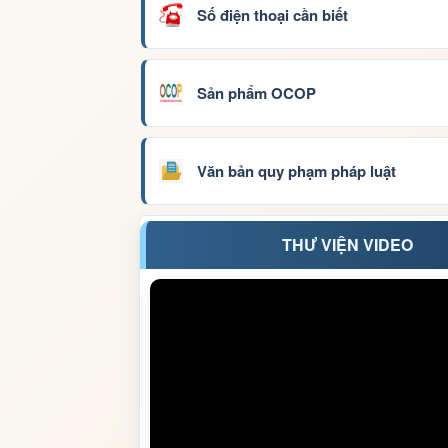
Số điện thoại cần biết
Sản phẩm OCOP
Văn bản quy phạm pháp luật
THƯ VIỆN VIDEO