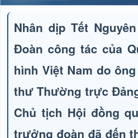
Nhân dịp Tết Nguyên 
Đoàn công tác của Qu
hình Việt Nam do ông
thư Thường trực Đảng
Chủ tịch Hội đồng qu
trưởng đoàn đã đến th