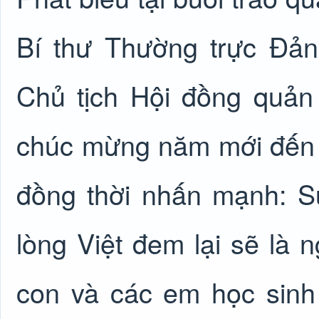
Bí thư Thường trực Đản
Chủ tịch Hội đồng quản 
chúc mừng năm mới đến 
đồng thời nhấn mạnh: S
lòng Việt đem lại sẽ là 
con và các em học sinh