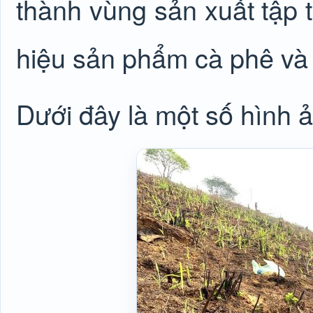
thành vùng sản xuất tập 
hiệu sản phẩm cà phê và 
Dưới đây là một số hình ả