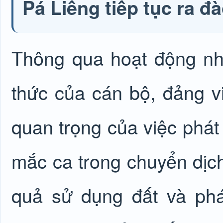
Pá Liếng tiếp tục ra đ
Thông qua hoạt động nh
thức của cán bộ, đảng v
quan trọng của việc phát 
mắc ca trong chuyển dịch
quả sử dụng đất và phát