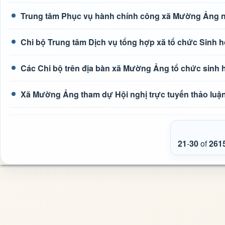
Trung tâm Phục vụ hành chính công xã Mường Ảng n
Chi bộ Trung tâm Dịch vụ tổng hợp xã tổ chức Sinh h
Các Chi bộ trên địa bàn xã Mường Ảng tổ chức sinh 
Xã Mường Ảng tham dự Hội nghị trực tuyến thảo luận 
21
-
30
of
261