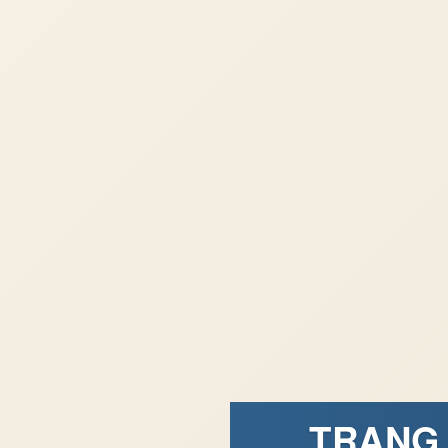
TRANG 