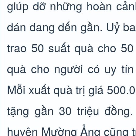
giúp đỡ những hoàn cản
đán đang đến gần. Uỷ ba
trao 50 suất quà cho 50
quà cho người có uy tí
Mỗi xuất quà trị giá 500.
tặng gần 30 triệu đồng.
huyện Mường Ảng cũng tr