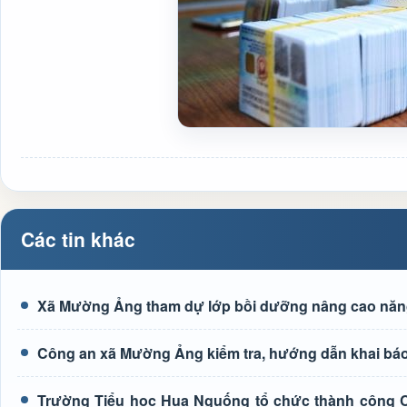
Các tin khác
Xã Mường Ảng tham dự lớp bồi dưỡng nâng cao năng l
Công an xã Mường Ảng kiểm tra, hướng dẫn khai báo 
Trường Tiểu học Hua Nguống tổ chức thành công Cu