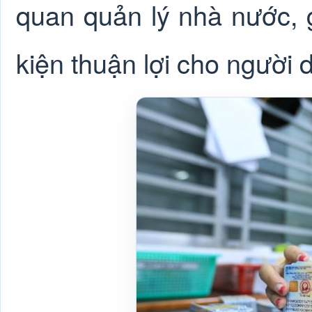
quan quản lý nhà nước, g
kiện thuận lợi cho người 