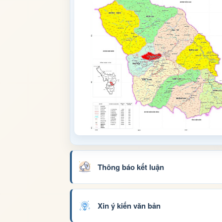
Thông báo kết luận
Xin ý kiến văn bản