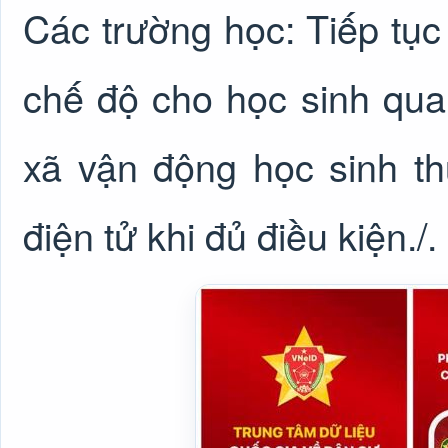
Các trường học: Tiếp tục 
chế độ cho học sinh qua
xã vận động học sinh th
điện tử khi đủ điều kiện./.