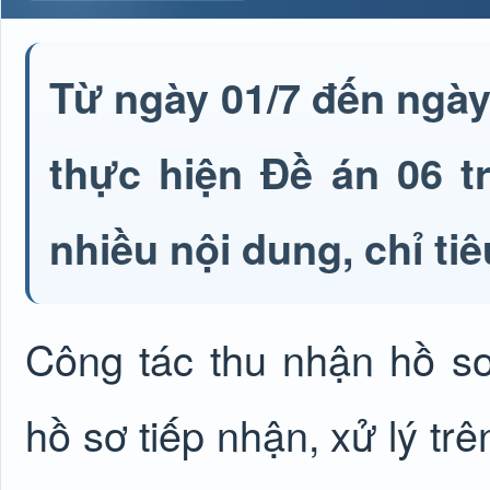
Từ ngày 01/7 đến ngày 
thực hiện Đề án 06 t
nhiều nội dung, chỉ tiê
Công tác thu nhận hồ 
hồ sơ tiếp nhận, xử lý tr