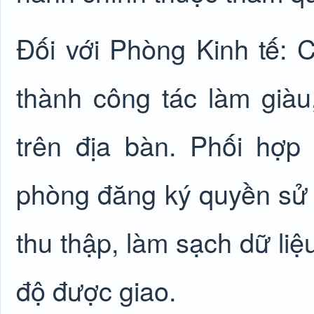
Đối với Phòng Kinh tế:
thành công tác làm giàu
trên địa bàn. Phối hợ
phòng đăng ký quyền sử 
thu thập, làm sạch dữ liệ
độ được giao.