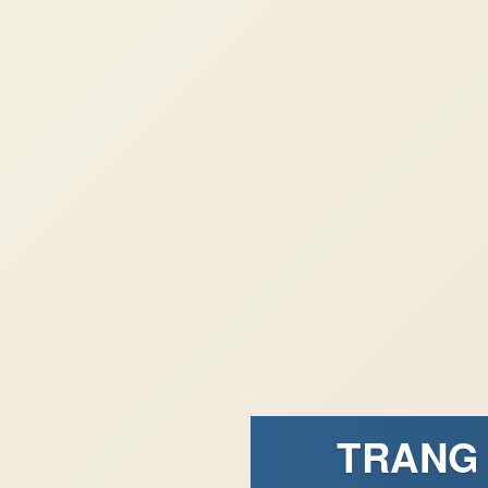
TRANG 