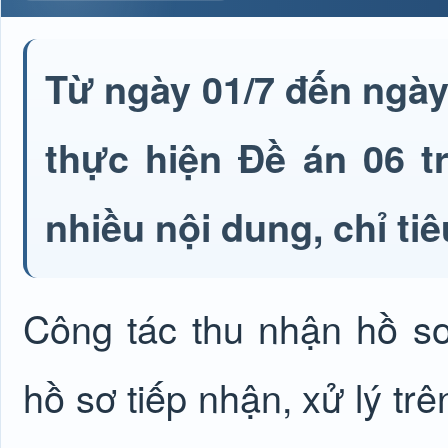
Từ ngày 01/7 đến ngày 
thực hiện Đề án 06 t
nhiều nội dung, chỉ tiê
Công tác thu nhận hồ 
hồ sơ tiếp nhận, xử lý tr