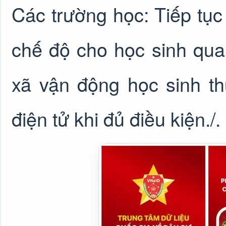
Các trường học: Tiếp tục 
chế độ cho học sinh qua
xã vận động học sinh th
điện tử khi đủ điều kiện./.