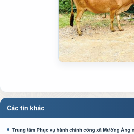
Các tin khác
Trung tâm Phục vụ hành chính công xã Mường Ảng n