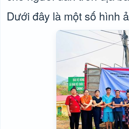
Dưới đây là một số hình ả