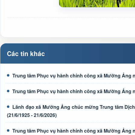
Các tin khác
Trung tâm Phục vụ hành chính công xã Mường Ảng n
Trung tâm Phục vụ hành chính công xã Mường Ảng n
Lãnh đạo xã Mường Ảng chúc mừng Trung tâm Dịch 
(21/6/1925 - 21/6/2026)
Trung tâm Phục vụ hành chính công xã Mường Ảng n