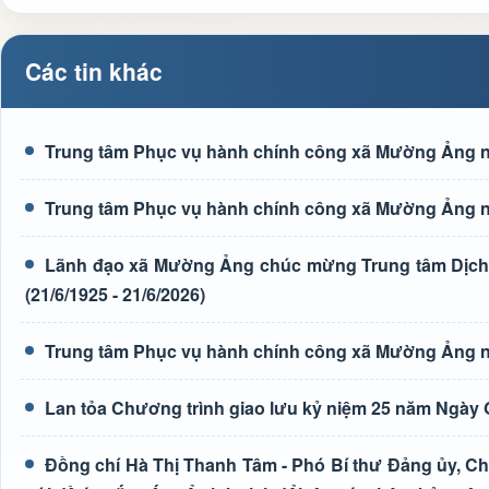
Các tin khác
Trung tâm Phục vụ hành chính công xã Mường Ảng n
Trung tâm Phục vụ hành chính công xã Mường Ảng n
Lãnh đạo xã Mường Ảng chúc mừng Trung tâm Dịch 
(21/6/1925 - 21/6/2026)
Trung tâm Phục vụ hành chính công xã Mường Ảng n
Lan tỏa Chương trình giao lưu kỷ niệm 25 năm Ngày G
Đồng chí Hà Thị Thanh Tâm - Phó Bí thư Đảng ủy, Ch