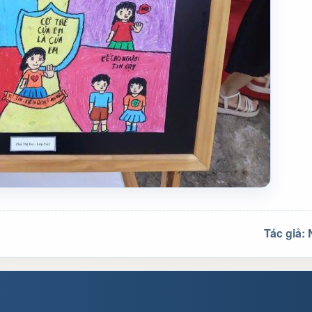
Tác giả: