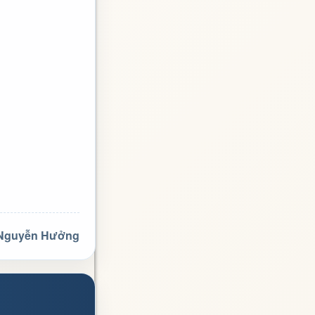
 Nguyễn Hưởng