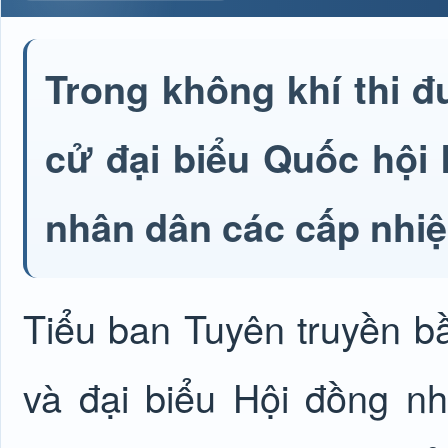
Trong không khí thi đ
cử đại biểu Quốc hội 
nhân dân các cấp nhiệ
Tiểu ban Tuyên truyền b
và đại biểu Hội đồng n