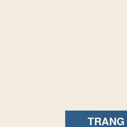
TRANG 