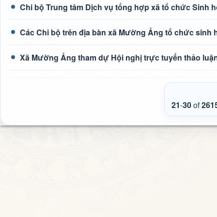
Chi bộ Trung tâm Dịch vụ tổng hợp xã tổ chức Sinh h
Các Chi bộ trên địa bàn xã Mường Ảng tổ chức sinh 
Xã Mường Ảng tham dự Hội nghị trực tuyến thảo luận 
21
-
30
of
261