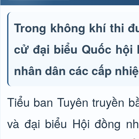
Trong không khí thi đ
cử đại biểu Quốc hội 
nhân dân các cấp nhiệ
Tiểu ban Tuyên truyền b
và đại biểu Hội đồng n