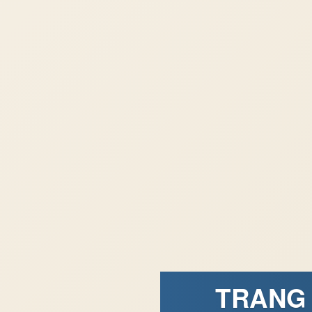
TRANG 