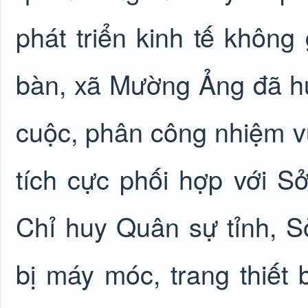
phát triển kinh tế không
bàn, xã Mường Ảng đã hu
cuộc, phân công nhiệm vụ
tích cực phối hợp với S
Chỉ huy Quân sự tỉnh, 
bị máy móc, trang thiết 