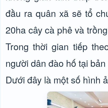
đầu ra quân xã sẽ tổ ch
20ha cây cà phê và trồng
Trong thời gian tiếp theo
người dân đào hố tại bản
Dưới đây là một số hình 