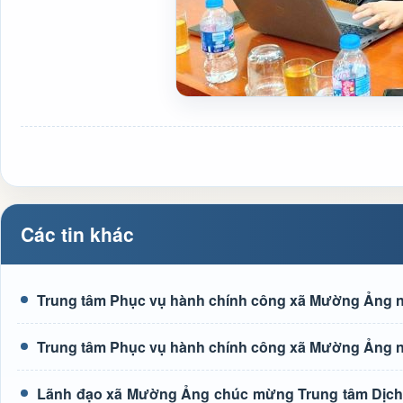
Các tin khác
Trung tâm Phục vụ hành chính công xã Mường Ảng n
Trung tâm Phục vụ hành chính công xã Mường Ảng n
Lãnh đạo xã Mường Ảng chúc mừng Trung tâm Dịch 