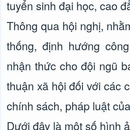
tuyển sinh đại học, cao 
Thông qua hội nghị, nhằm
thống, định hướng công
nhận thức cho đội ngũ b
thuận xã hội đối với các 
chính sách, pháp luật củ
Dưới đây là một số hình ả