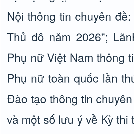
Nội thông tin chuyên đề:
Thủ đô năm 2026”; Lãn
Phụ nữ Việt Nam thông ti
Phụ nữ toàn quốc lần th
Đào tạo thông tin chuyên
và một số lưu ý về Kỳ thi