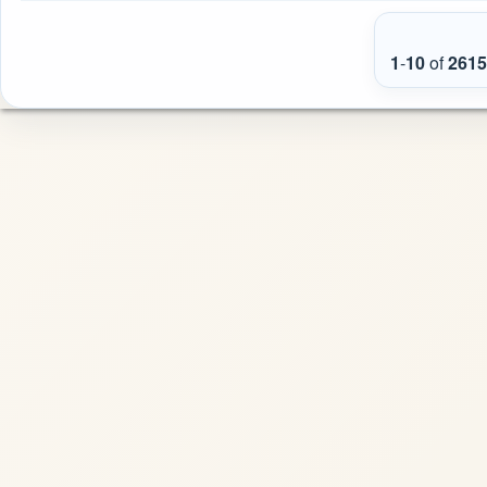
1
-
10
of
2615