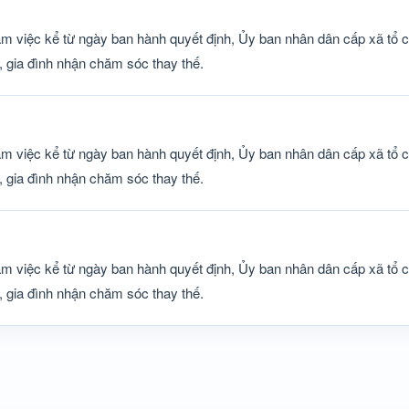
àm việc kể từ ngày ban hành quyết định, Ủy ban nhân dân cấp xã tổ c
 gia đình nhận chăm sóc thay thế.
àm việc kể từ ngày ban hành quyết định, Ủy ban nhân dân cấp xã tổ c
 gia đình nhận chăm sóc thay thế.
àm việc kể từ ngày ban hành quyết định, Ủy ban nhân dân cấp xã tổ c
 gia đình nhận chăm sóc thay thế.