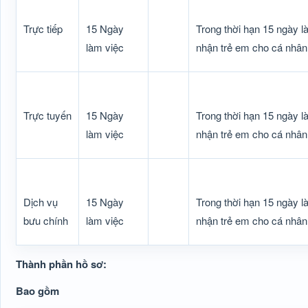
Trực tiếp
15 Ngày
Trong thời hạn 15 ngày l
làm việc
nhận trẻ em cho cá nhân,
Trực tuyến
15 Ngày
Trong thời hạn 15 ngày l
làm việc
nhận trẻ em cho cá nhân,
Dịch vụ
15 Ngày
Trong thời hạn 15 ngày l
bưu chính
làm việc
nhận trẻ em cho cá nhân,
Thành phần hồ sơ:
Bao gồm