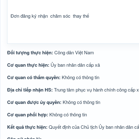
Đơn đăng ký nhận
chăm sóc
thay thế
Đối tượng thực hiện:
Công dân Việt Nam
Cơ quan thực hiện:
Ủy ban nhân dân cấp xã
Cơ quan có thẩm quyền:
Không có thông tin
Địa chỉ tiếp nhận HS:
Trung tâm phục vụ hành chính công cấp 
Cơ quan được ủy quyền:
Không có thông tin
Cơ quan phối hợp:
Không có thông tin
Kết quả thực hiện:
Quyết định của Chủ tịch Ủy ban nhân dân cấ