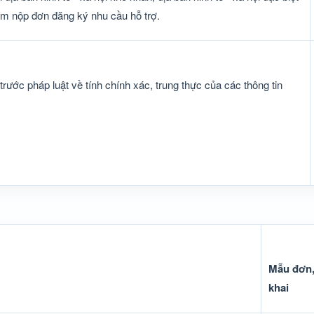
iểm nộp đơn đăng ký nhu cầu hỗ trợ.
 trước pháp luật về tính chính xác, trung thực của các thông tin
Mẫu đơn,
khai