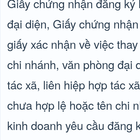
Giấy chứng nhận đăng ký 
đại diện, Giấy chứng nhận
giấy xác nhận về việc thay
chi nhánh, văn phòng đại 
tác xã, liên hiệp hợp tác 
chưa hợp lệ hoặc tên chi 
kinh doanh yêu cầu đăng 