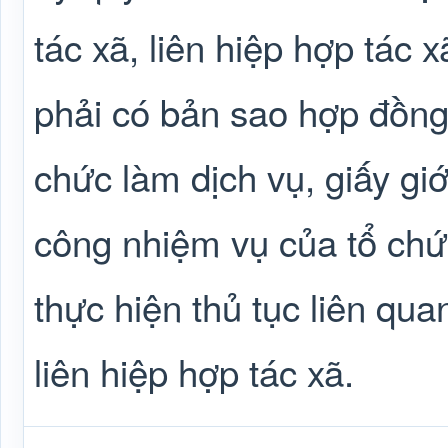
tác xã, liên hiệp hợp tác 
phải có bản sao hợp đồng 
chức làm dịch vụ, giấy gi
công nhiệm vụ của tổ chức
thực hiện thủ tục liên qu
liên hiệp hợp tác xã.