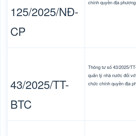
chính quyền địa phương 
125/2025/NĐ-
CP
Thông tư số 43/2025/TT
quản lý nhà nước đối với
43/2025/TT-
chức chính quyền địa p
BTC