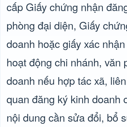
cấp Giấy chứng nhận đăng
phòng đại diện, Giấy chứn
doanh hoặc giấy xác nhận 
hoạt động chi nhánh, văn p
doanh nếu hợp tác xã, liên
quan đăng ký kinh doanh 
nội dung cần sửa đổi, bổ s