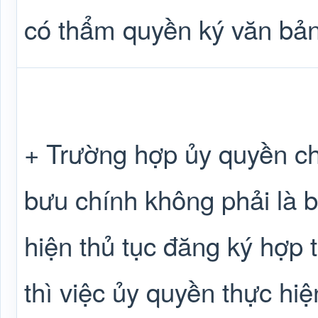
có thẩm quyền ký văn bản
+ Trường hợp ủy quyền ch
bưu chính không phải là 
hiện thủ tục đăng ký hợp t
thì việc ủy quyền thực hiệ