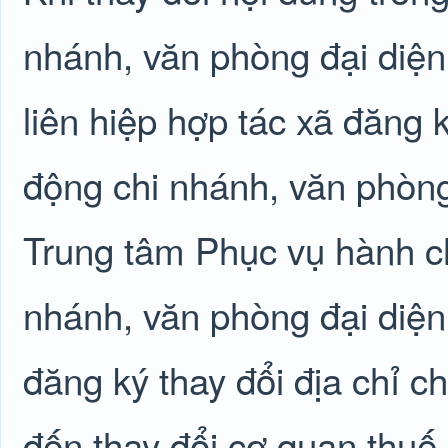
nhánh, văn phòng đại diện,
liên hiệp hợp tác xã đăng 
động chi nhánh, văn phòng 
Trung tâm Phục vụ hành ch
nhánh, văn phòng đại diện
đăng ký thay đổi địa chỉ c
đến thay đổi cơ quan thuế q