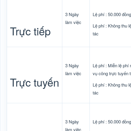
3 Ngày
Lệ phí : 50.000 đồng
làm việc
Lệ phí : Không thu lệ
Trực tiếp
tác
3 Ngày
Lệ phí : Miễn lệ phí
làm việc
vụ công trực tuyến t
Trực tuyến
Lệ phí : Không thu lệ
tác
3 Ngày
Lệ phí : 50.000 đồn
làm việc