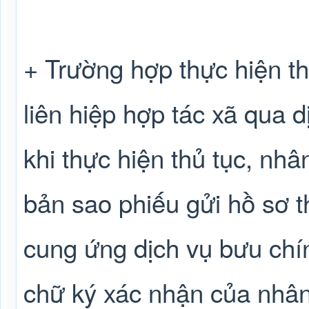
+ Trường hợp thực hiện th
liên hiệp hợp tác xã qua 
khi thực hiện thủ tục, nh
bản sao phiếu gửi hồ sơ 
cung ứng dịch vụ bưu chí
chữ ký xác nhận của nhân