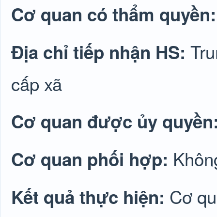
Cơ quan có thẩm quyền
Tru
Địa chỉ tiếp nhận HS:
cấp xã
Cơ quan được ủy quyền
Không
Cơ quan phối hợp:
Cơ qu
Kết quả thực hiện: