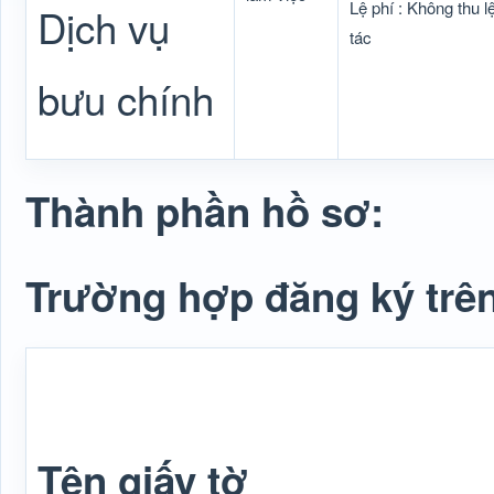
Lệ phí : Không thu lệ
Dịch vụ
tác
bưu chính
Thành phần hồ sơ:
Trường hợp đăng ký trên
Tên giấy tờ