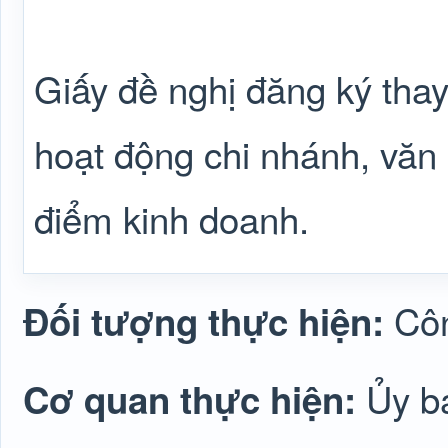
Giấy đề nghị đăng ký thay
hoạt động chi nhánh, văn 
điểm kinh doanh.
Cô
Đối tượng thực hiện:
Ủy b
Cơ quan thực hiện: