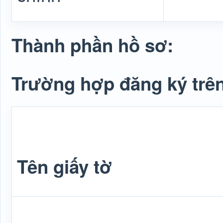
Thành phần hồ sơ:
Trường hợp đăng ký trên
Tên giấy tờ