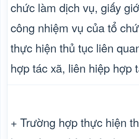
chức làm dịch vụ, giấy gi
công nhiệm vụ của tổ chức
thực hiện thủ tục liên qua
hợp tác xã, liên hiệp hợp t
+ Trường hợp thực hiện th