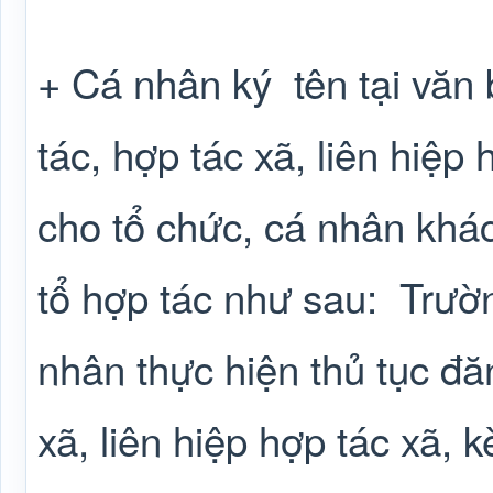
+ Cá nhân ký
tên tại văn
tác, hợp tác xã, liên hiệp
cho tổ chức, cá nhân khác
tổ hợp tác như sau:
Trườ
nhân thực hiện thủ tục đă
xã, liên hiệp hợp tác xã, 