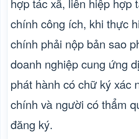
hợp tác xã, liên hiệp hợp 
chính công ích, khi thực h
chính phải nộp bản sao p
doanh nghiệp cung ứng dị
phát hành có chữ ký xác 
chính và người có thẩm q
đăng ký.