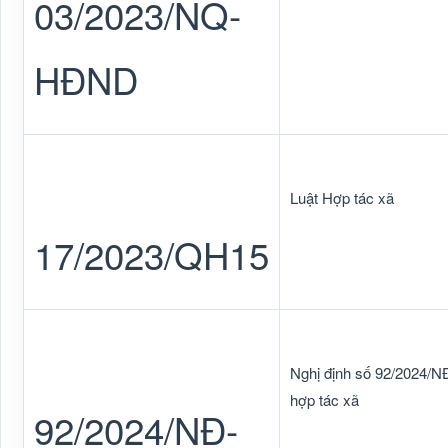
03/2023/NQ-
HĐND
Luật Hợp tác xã
17/2023/QH15
Nghị định số 92/2024/NĐ
hợp tác xã
92/2024/NĐ-