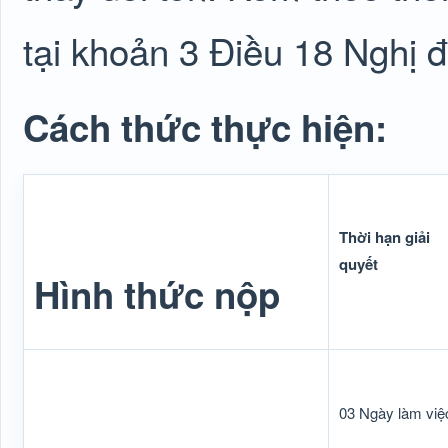
tại khoản 3 Điều 18 Nghị 
Cách thức thực hiện:
Thời hạn giải
quyết
Hình thức nộp
03 Ngày làm việ