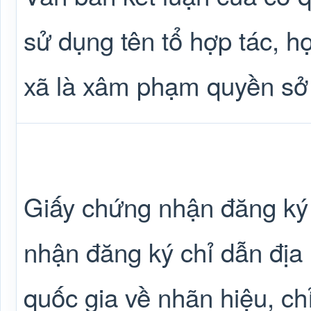
sử dụng tên tổ hợp tác, hợ
xã là xâm phạm quyền sở
Giấy chứng nhận đăng ký
nhận đăng ký chỉ dẫn địa 
quốc gia về nhãn hiệu, ch