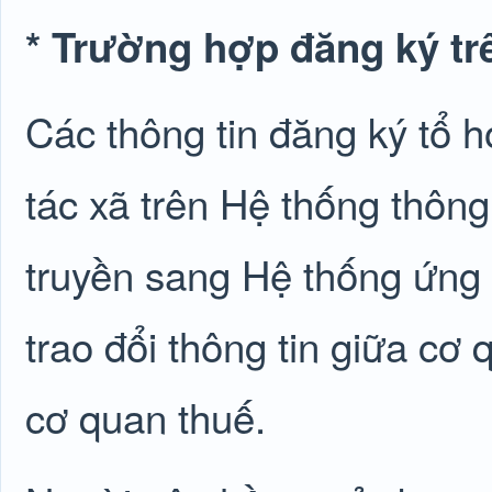
* Trường hợp đăng ký tr
Các thông tin đăng ký tổ hợ
tác xã trên Hệ thống thông
truyền sang Hệ thống ứng 
trao đổi thông tin giữa cơ
cơ quan thuế.