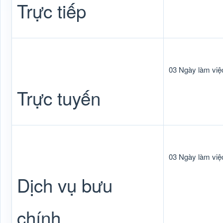
Trực tiếp
03 Ngày làm việ
Trực tuyến
03 Ngày làm việ
Dịch vụ bưu
chính