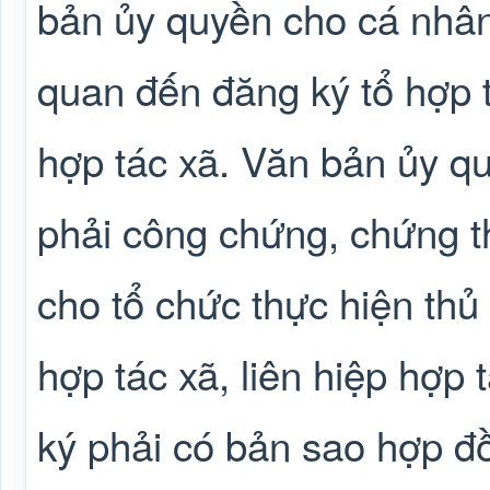
bản ủy quyền cho cá nhân 
quan đến đăng ký tổ hợp tá
hợp tác xã. Văn bản ủy q
phải công chứng, chứng t
cho tổ chức thực hiện thủ 
hợp tác xã, liên hiệp hợp
ký phải có bản sao hợp đồ