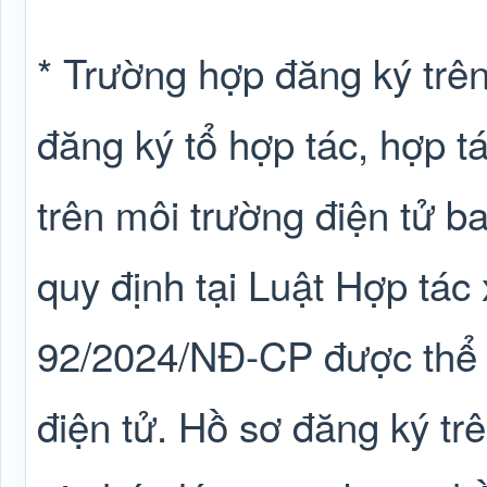
* Trường hợp đăng ký trên
đăng ký tổ hợp tác, hợp tá
trên môi trường điện tử b
quy định tại Luật Hợp tác
92/2024/NĐ-CP được thể 
điện tử. Hồ sơ đăng ký trê