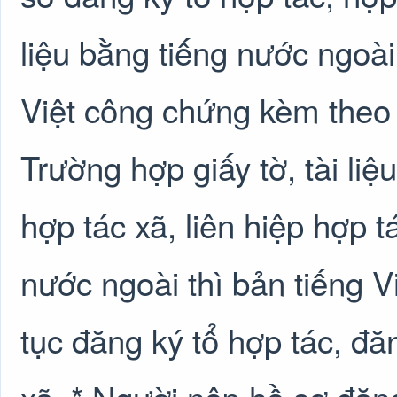
liệu bằng tiếng nước ngoài
Việt công chứng kèm theo t
Trường hợp giấy tờ, tài liệ
hợp tác xã, liên hiệp hợp t
nước ngoài thì bản tiếng V
tục đăng ký tổ hợp tác, đăn