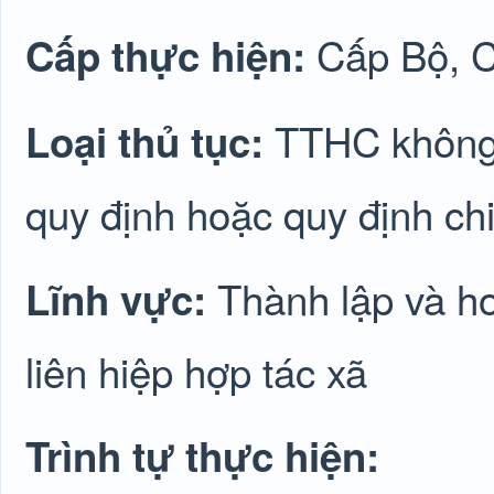
Cấp Bộ, 
Cấp thực hiện:
TTHC không 
Loại thủ tục:
quy định hoặc quy định chi 
Thành lập và ho
Lĩnh vực:
liên hiệp hợp tác xã
Trình tự thực hiện: