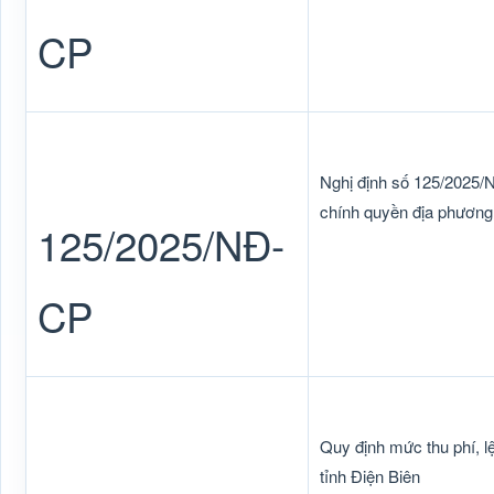
CP
Nghị định số 125/2025/
chính quyền địa phương 
125/2025/NĐ-
CP
Quy định mức thu phí, lệ
tỉnh Điện Biên