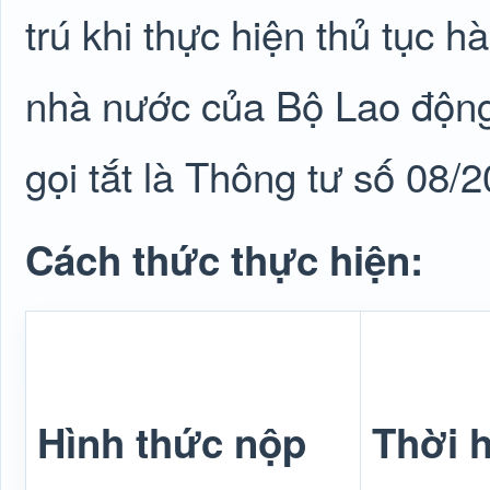
trú khi thực hiện thủ tục h
nhà nước của Bộ Lao động
gọi tắt là Thông tư số 08
Cách thức thực hiện:
Hình thức nộp
Thời h