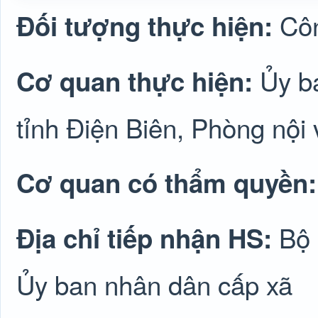
Cô
Đối tượng thực hiện:
Ủy b
Cơ quan thực hiện:
tỉnh Điện Biên, Phòng nội 
Cơ quan có thẩm quyền
Bộ 
Địa chỉ tiếp nhận HS:
Ủy ban nhân dân cấp xã