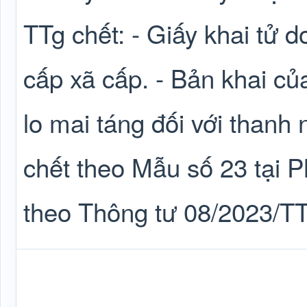
TTg chết: - Giấy khai tử 
cấp xã cấp. - Bản khai củ
lo mai táng đối với thanh
chết theo Mẫu số 23 tại 
theo Thông tư 08/2023/