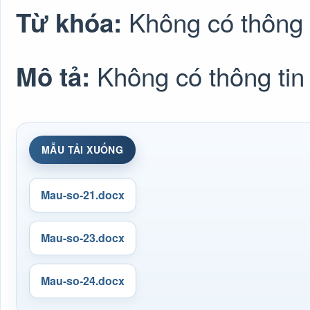
Không có thông 
Từ khóa:
Không có thông tin
Mô tả:
MẪU TẢI XUỐNG
Mau-so-21.docx
Mau-so-23.docx
Mau-so-24.docx