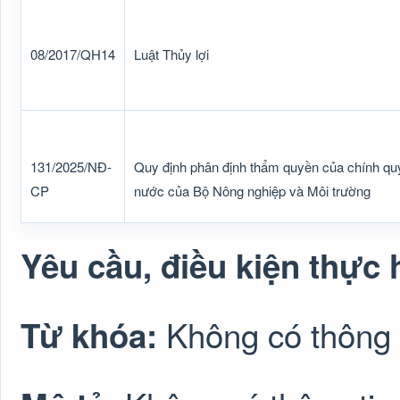
08/2017/QH14
Luật Thủy lợi
131/2025/NĐ-
Quy định phân định thẩm quyền của chính quy
CP
nước của Bộ Nông nghiệp và Môi trường
Yêu cầu, điều kiện thực 
Không có thông 
Từ khóa: