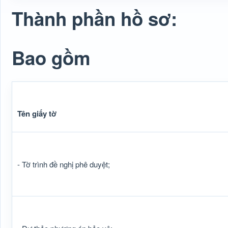
Thành phần hồ sơ:
Bao gồm
Tên giấy tờ
- Tờ trình đề nghị phê duyệt;