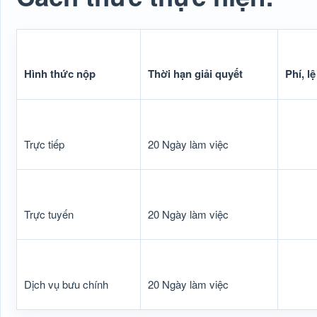
Hình thức nộp
Thời hạn giải quyết
Phí, lệ
Trực tiếp
20 Ngày làm việc
Trực tuyến
20 Ngày làm việc
Dịch vụ bưu chính
20 Ngày làm việc