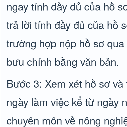
ngay tính đầy đủ của hồ sơ
trả lời tính đầy đủ của hồ 
trường hợp nộp hồ sơ qua
bưu chính bằng văn bản.
Bước 3: Xem xét hồ sơ và t
ngày làm việc kể từ ngày 
chuyên môn về nông nghiệ