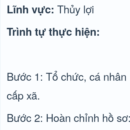
Thủy lợi
Lĩnh vực:
Trình tự thực hiện:
Bước 1: Tổ chức, cá nhân
cấp xã.
Bước 2: Hoàn chỉnh hồ sơ: