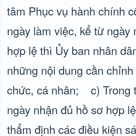
tâm Phục vụ hành chính c
ngày làm việc, kể từ ngày
hợp lệ thì Ủy ban nhân dâ
những nội dung cần chỉnh 
chức, cá nhân;
c) Trong 
ngày nhận đủ hồ sơ hợp lệ
thẩm định các điều kiện sá