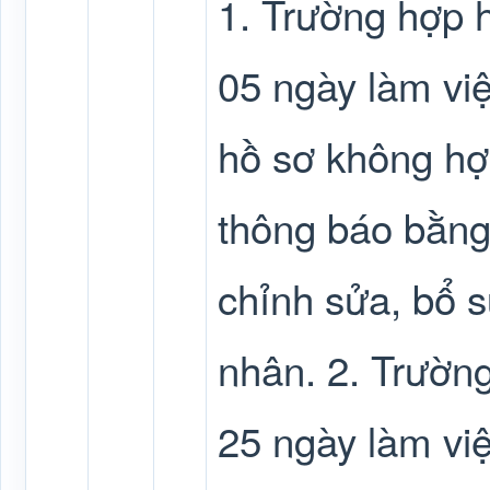
1. Trường hợp h
05 ngày làm việ
hồ sơ không hợ
thông báo bằng
chỉnh sửa, bổ s
nhân. 2. Trường
25 ngày làm vi