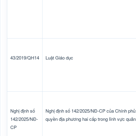
43/2019/QH14
Luật Giáo dục
Nghị định số
Nghị định số 142/2025/NĐ-CP của Chính phủ:
142/2025/NĐ-
quyền địa phương hai cấp trong lĩnh vực quả
CP