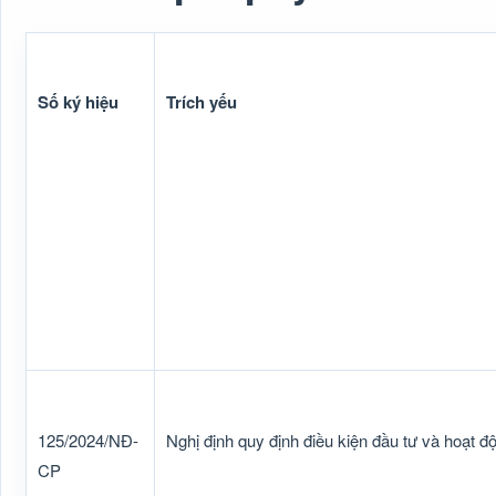
Số ký hiệu
Trích yếu
125/2024/NĐ-
Nghị định quy định điều kiện đầu tư và hoạt đ
CP