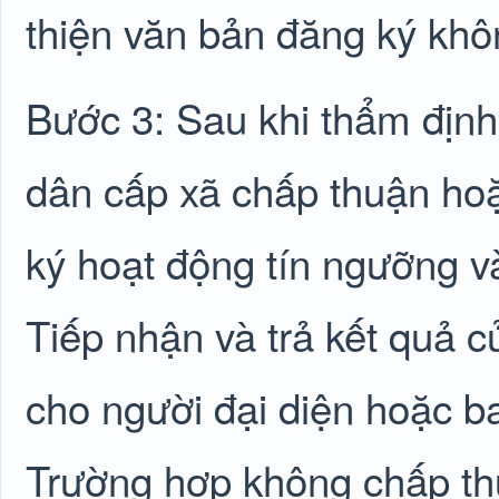
thiện văn bản đăng ký khôn
Bước 3: Sau khi thẩm địn
dân cấp xã chấp thuận h
ký hoạt động tín ngưỡng và
Tiếp nhận và trả kết quả 
cho người đại diện hoặc b
Trường hợp không chấp thu