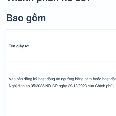
Bao gồm
Tên giấy tờ
Văn bản đăng ký hoạt động tín ngưỡng hằng năm hoặc hoạt đ
Nghị định số 95/2023/NĐ-CP ngày 29/12/2023 của Chính phủ)..