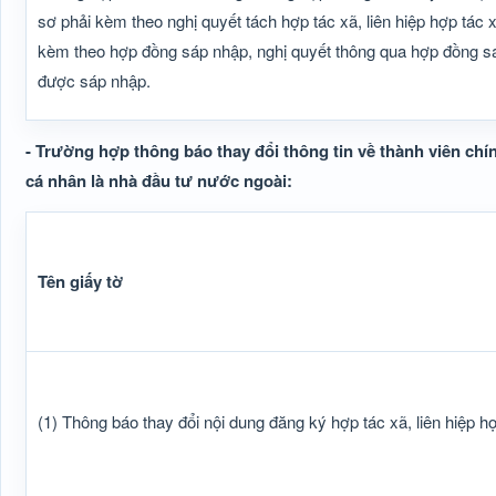
sơ phải kèm theo nghị quyết tách hợp tác xã, liên hiệp hợp tác x
kèm theo hợp đồng sáp nhập, nghị quyết thông qua hợp đồng sá
được sáp nhập.
- Trường hợp thông báo thay đổi thông tin về thành viên chín
cá nhân là nhà đầu tư nước ngoài:
Tên giấy tờ
(1) Thông báo thay đổi nội dung đăng ký hợp tác xã, liên hiệp h