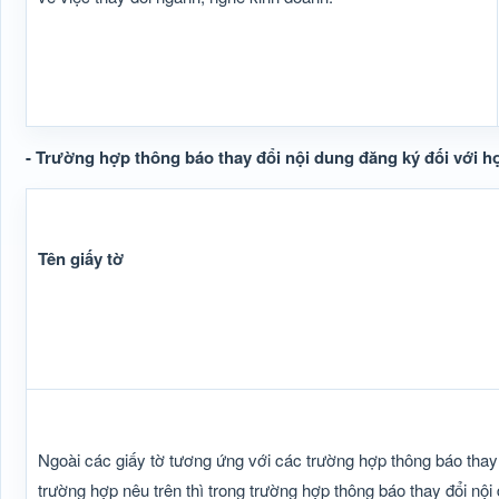
- Trường hợp thông báo thay đổi nội dung đăng ký đối với hợp
Tên giấy tờ
Ngoài các giấy tờ tương ứng với các trường hợp thông báo thay đ
trường hợp nêu trên thì trong trường hợp thông báo thay đổi nội 