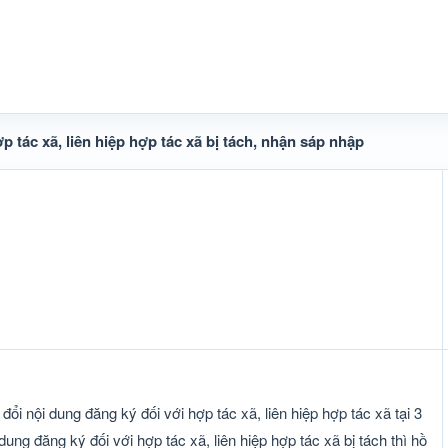
 tác xã, liên hiệp hợp tác xã bị tách, nhận sáp nhập
ổi nội dung đăng ký đối với hợp tác xã, liên hiệp hợp tác xã tại 3
dung đăng ký đối với hợp tác xã, liên hiệp hợp tác xã bị tách thì hồ