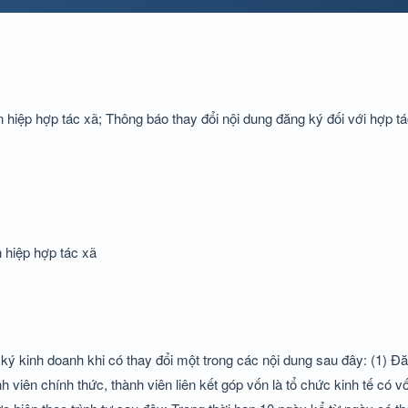
 hiệp hợp tác xã; Thông báo thay đổi nội dung đăng ký đối với hợp tác
n hiệp hợp tác xã
 ký kinh doanh khi có thay đổi một trong các nội dung sau đây: (1) Đ
nh viên chính thức, thành viên liên kết góp vốn là tổ chức kinh tế có 