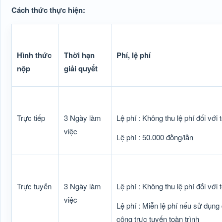
Cách thức thực hiện:
Hình thức
Thời hạn
Phí, lệ phí
nộp
giải quyết
Trực tiếp
3 Ngày làm
Lệ phí : Không thu lệ phí đối với 
việc
Lệ phí : 50.000 đồng/lần
Trực tuyến
3 Ngày làm
Lệ phí : Không thu lệ phí đối với 
việc
Lệ phí : Miễn lệ phí nếu sử dụng
công trực tuyến toàn trình