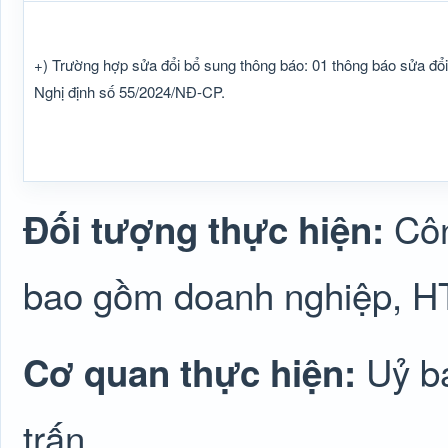
+) Trường hợp sửa đổi bổ sung thông báo: 01 thông báo sửa đổ
Nghị định số 55/2024/NĐ-CP.
Côn
Đối tượng thực hiện:
bao gồm doanh nghiệp, H
Uỷ b
Cơ quan thực hiện:
trấn