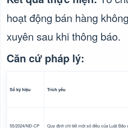
hoạt động bán hàng không 
xuyên sau khi thông báo.
Căn cứ pháp lý:
Số ký hiệu
Trích yếu
55/2024/NĐ-CP
Quy định chi tiết một số điều của Luật Bảo 