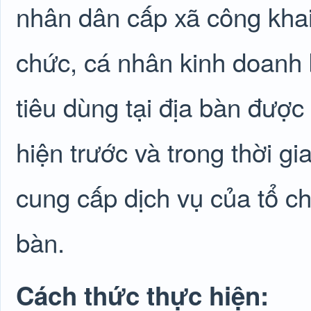
nhân dân cấp xã công khai
chức, cá nhân kinh doanh
tiêu dùng tại địa bàn được
hiện trước và trong thời g
cung cấp dịch vụ của tổ ch
bàn.
Cách thức thực hiện: