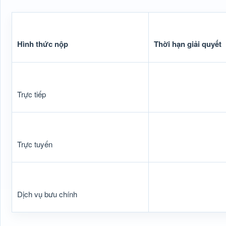
Hình thức nộp
Thời hạn giải quyết
Trực tiếp
Trực tuyến
Dịch vụ bưu chính