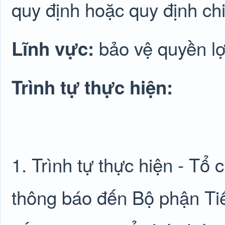
quy định hoặc quy định chi 
bảo vệ quyền lợ
Lĩnh vực:
Trình tự thực hiện:
1. Trình tự thực hiện - Tổ
thông báo đến Bộ phận Ti