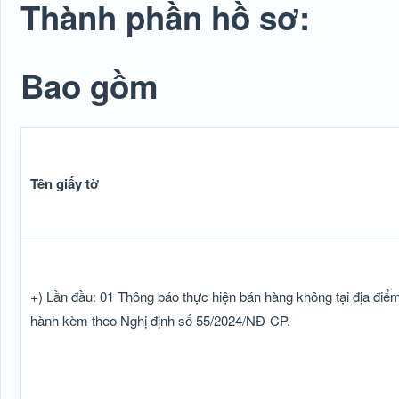
Thành phần hồ sơ:
Bao gồm
Tên giấy tờ
+) Lần đầu: 01 Thông báo thực hiện bán hàng không tại địa điể
hành kèm theo Nghị định số 55/2024/NĐ-CP.