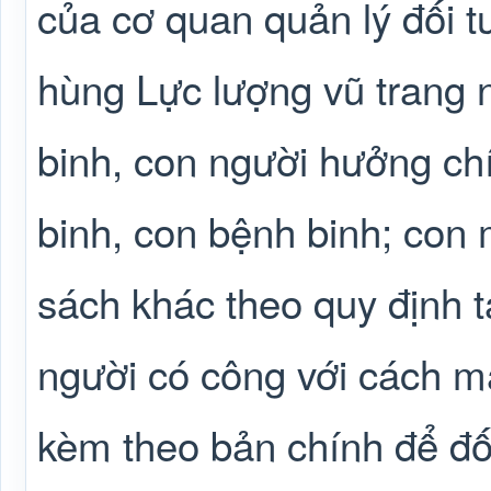
của cơ quan quản lý đối t
hùng Lực lượng vũ trang 
binh, con người hưởng ch
binh, con bệnh binh; con 
sách khác theo quy định t
người có công với cách m
kèm theo bản chính để đố