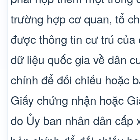
trường hợp cơ quan, tổ ch
được thông tin cư trú của
dữ liệu quốc gia về dân 
chính để đối chiếu hoặc 
Giấy chứng nhận hoặc Gi
do Ủy ban nhân dân cấp 