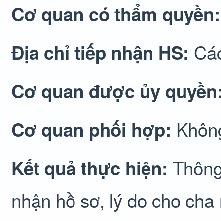
Cơ quan có thẩm quyền
Các
Địa chỉ tiếp nhận HS:
Cơ quan được ủy quyền
Không
Cơ quan phối hợp:
Thông
Kết quả thực hiện:
nhận hồ sơ, lý do cho cha