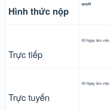
quyết
Hình thức nộp
05 Ngày làm việc
Trực tiếp
05 Ngày làm việc
Trực tuyến