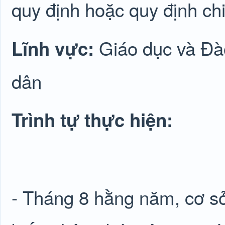
quy định hoặc quy định chi 
Giáo dục và Đà
Lĩnh vực:
dân
Trình tự thực hiện:
- Tháng 8 hằng năm, cơ s