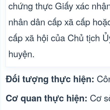
chứng thực Giấy xác nhận
nhân dân cấp xã cấp hoặc
cấp xã hội của Chủ tịch 
huyện.
Cô
Đối tượng thực hiện:
Cơ s
Cơ quan thực hiện: