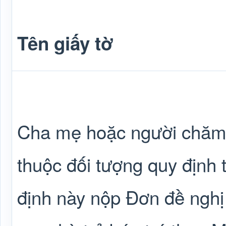
Tên giấy tờ
Cha mẹ hoặc người chăm 
thuộc đối tượng quy định 
định này nộp Đơn đề nghị