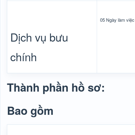
05 Ngày làm việc
Dịch vụ bưu
chính
Thành phần hồ sơ:
Bao gồm