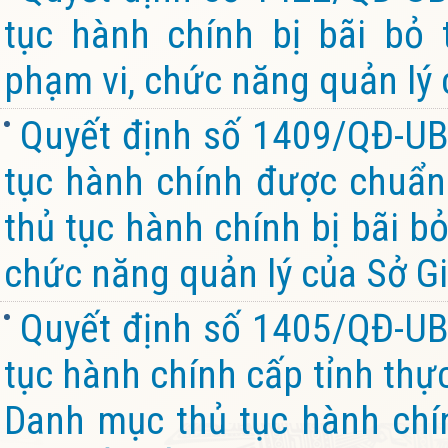
tục hành chính bị bãi bỏ
phạm vi, chức năng quản lý 
Quyết định số 1409/QĐ-UB
tục hành chính được chuẩn 
thủ tục hành chính bị bãi b
chức năng quản lý của Sở Gi
Quyết định số 1405/QĐ-UB
tục hành chính cấp tỉnh thự
Danh mục thủ tục hành chín