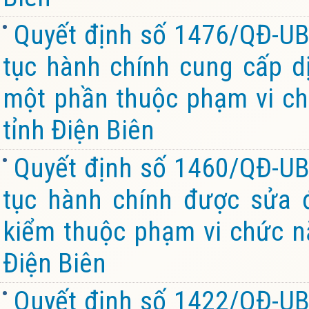
Quyết định số 1476/QĐ-UB
tục hành chính cung cấp dị
một phần thuộc phạm vi ch
tỉnh Điện Biên
Quyết định số 1460/QĐ-UB
tục hành chính được sửa đ
kiểm thuộc phạm vi chức n
Điện Biên
Quyết định số 1422/QĐ-UB