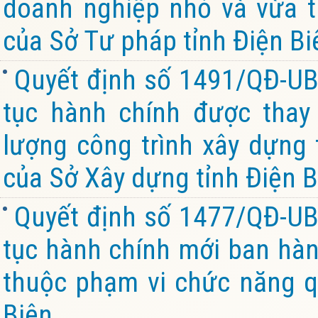
doanh nghiệp nhỏ và vừa t
của Sở Tư pháp tỉnh Điện Bi
Quyết định số 1491/QĐ-UB
tục hành chính được thay 
lượng công trình xây dựng
của Sở Xây dựng tỉnh Điện B
Quyết định số 1477/QĐ-UB
tục hành chính mới ban hành
thuộc phạm vi chức năng q
Biên