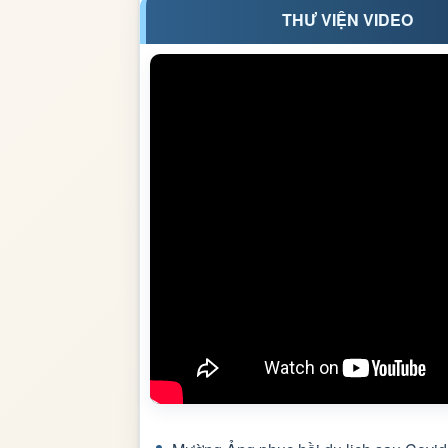
THƯ VIỆN VIDEO