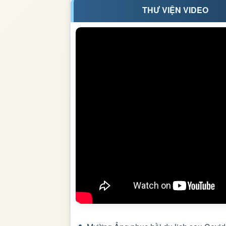
THƯ VIỆN VIDEO