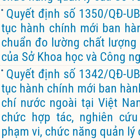
Quyết định số 1350/QĐ-UB
tục hành chính mới ban hành
chuẩn đo lường chất lượng 
của Sở Khoa học và Công ng
Quyết định số 1342/QĐ-UB
tục hành chính mới ban hành
chí nước ngoài tại Việt Na
chức hợp tác, nghiên cứu
phạm vi, chức năng quản lý 