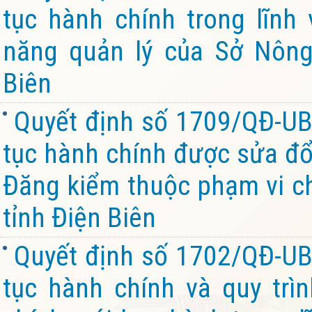
tục hành chính trong lĩnh
năng quản lý của Sở Nông
Biên
Quyết định số 1709/QĐ-UB
tục hành chính được sửa đổi
Đăng kiểm thuộc phạm vi c
tỉnh Điện Biên
Quyết định số 1702/QĐ-UB
tục hành chính và quy trìn