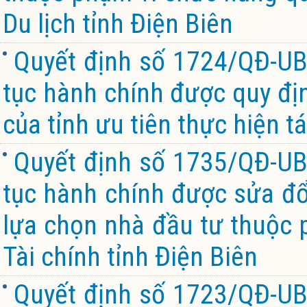
Du lịch tỉnh Điện Biên
Quyết định số 1724/QĐ-UB
tục hành chính được quy đị
của tỉnh ưu tiên thực hiện tá
Quyết định số 1735/QĐ-UB
tục hành chính được sửa đổi
lựa chọn nhà đầu tư thuộc 
Tài chính tỉnh Điện Biên
Quyết định số 1723/QĐ-UB