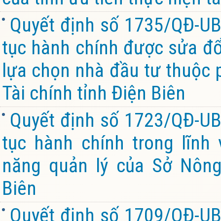
Quyết định số 1735/QĐ-UB
tục hành chính được sửa đổi
lựa chọn nhà đầu tư thuộc 
Tài chính tỉnh Điện Biên
Quyết định số 1723/QĐ-UB
tục hành chính trong lĩnh
năng quản lý của Sở Nông
Biên
Quyết định số 1709/QĐ-UB