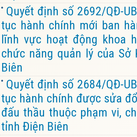
Quyết định số 2692/QĐ-UB
tục hành chính mới ban hàn
lĩnh vực hoạt động khoa 
chức năng quản lý của Sở 
Biên
Quyết định số 2684/QĐ-UB
tục hành chính được sửa đổi
đấu thầu thuộc phạm vi, ch
tỉnh Điện Biên