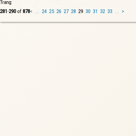
Trang:
281
-
290
of
878
<
...
24
25
26
27
28
29
30
31
32
33
...
>