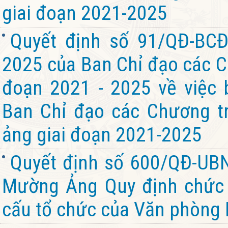
giai đoạn 2021-2025
Quyết định số 91/QĐ-BC
2025 của Ban Chỉ đạo các Ch
đoạn 2021 - 2025 về việc
Ban Chỉ đạo các Chương t
ảng giai đoạn 2021-2025
Quyết định số 600/QĐ-UB
Mường Ảng Quy định chức 
cấu tổ chức của Văn phòn